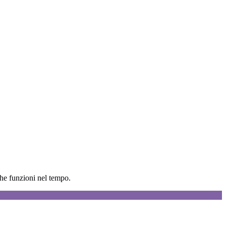
che funzioni nel tempo.