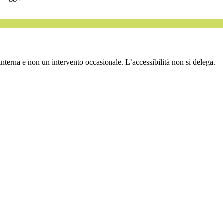
interna e non un intervento occasionale. L’accessibilità non si delega.